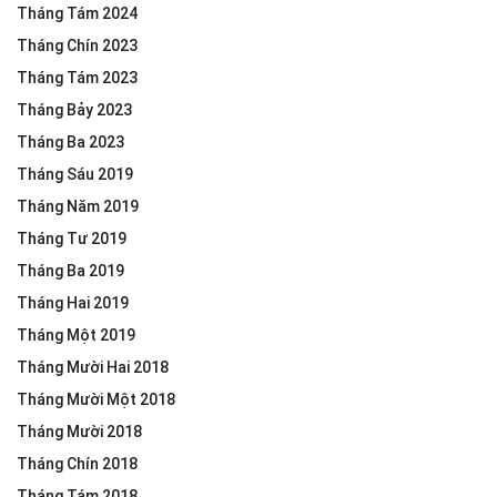
Tháng Tám 2024
Tháng Chín 2023
Tháng Tám 2023
Tháng Bảy 2023
Tháng Ba 2023
Tháng Sáu 2019
Tháng Năm 2019
Tháng Tư 2019
Tháng Ba 2019
Tháng Hai 2019
Tháng Một 2019
Tháng Mười Hai 2018
Tháng Mười Một 2018
Tháng Mười 2018
Tháng Chín 2018
Tháng Tám 2018