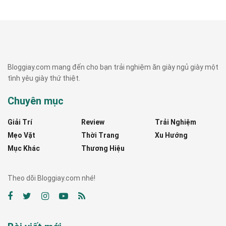
Bloggiay.com mang đến cho bạn trải nghiệm ăn giày ngủ giày một
tình yêu giày thứ thiệt.
Chuyên mục
Giải Trí
Review
Trải Nghiệm
Mẹo Vặt
Thời Trang
Xu Hướng
Mục Khác
Thương Hiệu
Theo dõi Bloggiay.com nhé!