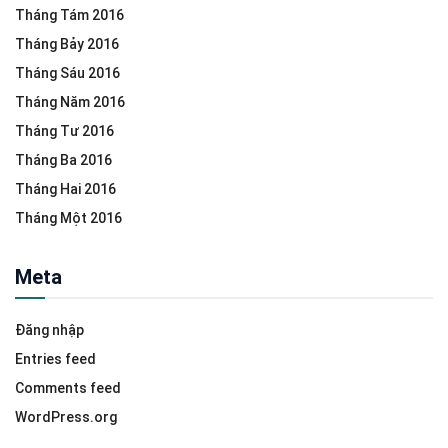
Tháng Tám 2016
Tháng Bảy 2016
Tháng Sáu 2016
Tháng Năm 2016
Tháng Tư 2016
Tháng Ba 2016
Tháng Hai 2016
Tháng Một 2016
Meta
Đăng nhập
Entries feed
Comments feed
WordPress.org