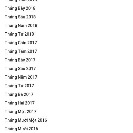
Tháng Bảy 2018
Tháng Sáu 2018
Tháng Năm 2018
Tháng Tư 2018
Tháng Chín 2017
Tháng Tám 2017
Tháng Bảy 2017
Tháng Sáu 2017
Tháng Năm 2017
Tháng Tư 2017
Tháng Ba 2017
Tháng Hai 2017
Tháng Một 2017
Tháng Mười Một 2016
Tháng Mười 2016