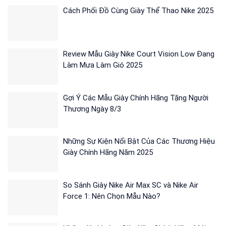
Cách Phối Đồ Cùng Giày Thể Thao Nike 2025
Review Mẫu Giày Nike Court Vision Low Đang
Làm Mưa Làm Gió 2025
Gợi Ý Các Mẫu Giày Chính Hãng Tặng Người
Thương Ngày 8/3
Những Sự Kiện Nổi Bật Của Các Thương Hiệu
Giày Chính Hãng Năm 2025
So Sánh Giày Nike Air Max SC và Nike Air
Force 1: Nên Chọn Mẫu Nào?