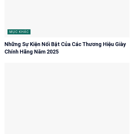
MỤC KHÁC
Những Sự Kiện Nổi Bật Của Các Thương Hiệu Giày
Chính Hãng Năm 2025