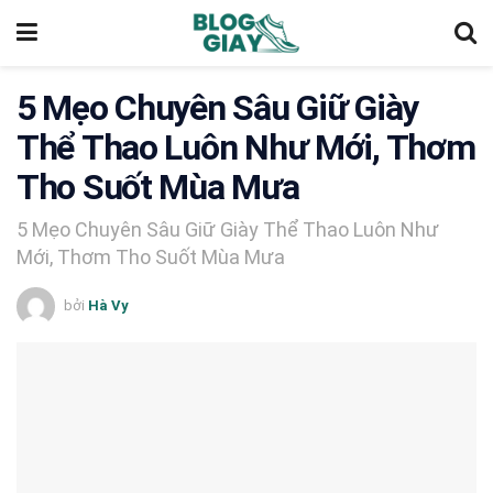
5 Mẹo Chuyên Sâu Giữ Giày
Thể Thao Luôn Như Mới, Thơm
Tho Suốt Mùa Mưa
5 Mẹo Chuyên Sâu Giữ Giày Thể Thao Luôn Như
Mới, Thơm Tho Suốt Mùa Mưa
bởi
Hà Vy