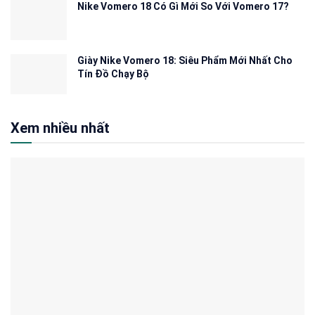
Nike Vomero 18 Có Gì Mới So Với Vomero 17?
Giày Nike Vomero 18: Siêu Phẩm Mới Nhất Cho
Tín Đồ Chạy Bộ
Xem nhiều nhất