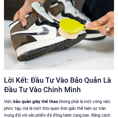
Lời Kết: Đầu Tư Vào Bảo Quản Là
Đầu Tư Vào Chính Mình
Việc
bảo quản giày thể thao
không phải là một công việc
phức tạp, mà là một thói quen đơn giản thể hiện sự trân
trọng đối với sản phẩm đã đồng hành cùng bạn. Bằng cách