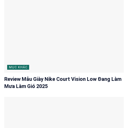
MỤC KHÁC
Review Mẫu Giày Nike Court Vision Low Đang Làm
Mưa Làm Gió 2025