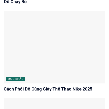
Đồ Chạy Bộ
MỤC KHÁC
Cách Phối Đồ Cùng Giày Thể Thao Nike 2025