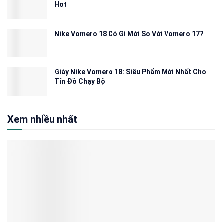
Hot
Nike Vomero 18 Có Gì Mới So Với Vomero 17?
Giày Nike Vomero 18: Siêu Phẩm Mới Nhất Cho
Tín Đồ Chạy Bộ
Xem nhiều nhất