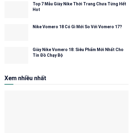
Top 7 Mẫu Giày Nike Thời Trang Chưa Từng Hết
Hot
Nike Vomero 18 Có Gì Mới So Với Vomero 17?
Giày Nike Vomero 18: Siêu Phẩm Mới Nhất Cho
Tín Đồ Chạy Bộ
Xem nhiều nhất