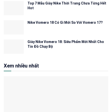
Top 7 Mẫu Giày Nike Thời Trang Chưa Từng Hết
Hot
Nike Vomero 18 Có Gì Mới So Với Vomero 17?
Giày Nike Vomero 18: Siêu Phẩm Mới Nhất Cho
Tín Đồ Chạy Bộ
Xem nhiều nhất