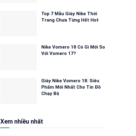
Top 7 Mẫu Giày Nike Thời
Trang Chưa Từng Hết Hot
Nike Vomero 18 Có Gì Mới So
Với Vomero 17?
Giày Nike Vomero 18: Siêu
Phẩm Mới Nhất Cho Tín Đồ
Chạy Bộ
Xem nhiều nhất