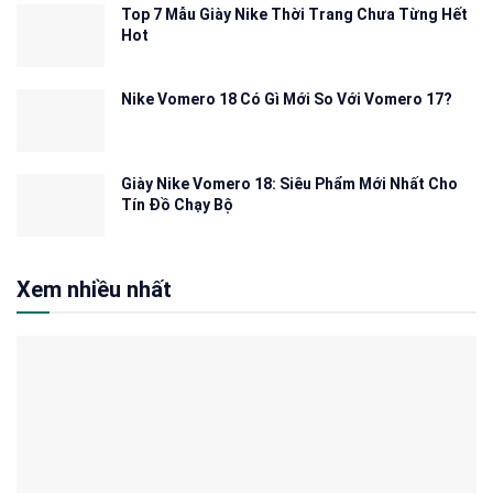
Top 7 Mẫu Giày Nike Thời Trang Chưa Từng Hết
Hot
Nike Vomero 18 Có Gì Mới So Với Vomero 17?
Giày Nike Vomero 18: Siêu Phẩm Mới Nhất Cho
Tín Đồ Chạy Bộ
Xem nhiều nhất