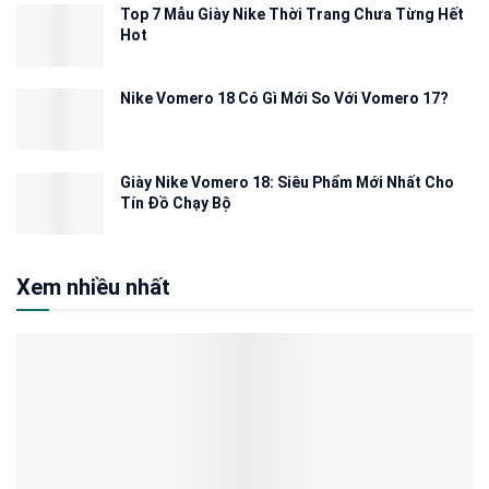
Top 7 Mẫu Giày Nike Thời Trang Chưa Từng Hết
Hot
Nike Vomero 18 Có Gì Mới So Với Vomero 17?
Giày Nike Vomero 18: Siêu Phẩm Mới Nhất Cho
Tín Đồ Chạy Bộ
Xem nhiều nhất