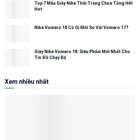
Top 7 Mẫu Giày Nike Thời Trang Chưa Từng Hết
Hot
Nike Vomero 18 Có Gì Mới So Với Vomero 17?
Giày Nike Vomero 18: Siêu Phẩm Mới Nhất Cho
Tín Đồ Chạy Bộ
Xem nhiều nhất