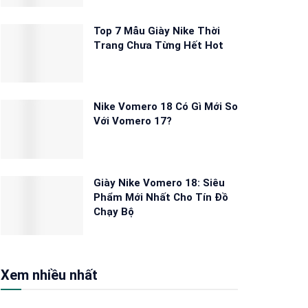
Top 7 Mẫu Giày Nike Thời
Trang Chưa Từng Hết Hot
Nike Vomero 18 Có Gì Mới So
Với Vomero 17?
Giày Nike Vomero 18: Siêu
Phẩm Mới Nhất Cho Tín Đồ
Chạy Bộ
Xem nhiều nhất