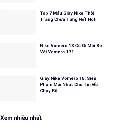
Top 7 Mẫu Giày Nike Thời
Trang Chưa Từng Hết Hot
Nike Vomero 18 Có Gì Mới So
Với Vomero 17?
Giày Nike Vomero 18: Siêu
Phẩm Mới Nhất Cho Tín Đồ
Chạy Bộ
Xem nhiều nhất