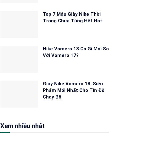
Top 7 Mẫu Giày Nike Thời
Trang Chưa Từng Hết Hot
Nike Vomero 18 Có Gì Mới So
Với Vomero 17?
Giày Nike Vomero 18: Siêu
Phẩm Mới Nhất Cho Tín Đồ
Chạy Bộ
Xem nhiều nhất