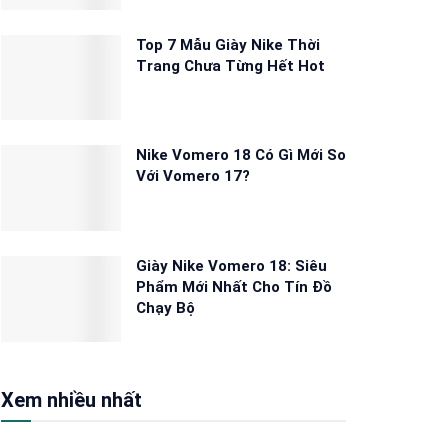
Top 7 Mẫu Giày Nike Thời
Trang Chưa Từng Hết Hot
Nike Vomero 18 Có Gì Mới So
Với Vomero 17?
Giày Nike Vomero 18: Siêu
Phẩm Mới Nhất Cho Tín Đồ
Chạy Bộ
Xem nhiều nhất