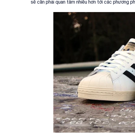
sẽ cần phải quan tâm nhiều hơn tới các phương ph