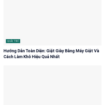
GIẢI TRÍ
Hướng Dẫn Toàn Diện: Giặt Giày Bằng Máy Giặt Và
Cách Làm Khô Hiệu Quả Nhất