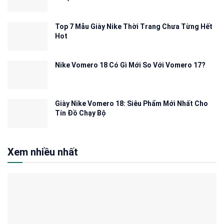
Top 7 Mẫu Giày Nike Thời Trang Chưa Từng Hết
Hot
Nike Vomero 18 Có Gì Mới So Với Vomero 17?
Giày Nike Vomero 18: Siêu Phẩm Mới Nhất Cho
Tín Đồ Chạy Bộ
Xem nhiều nhất