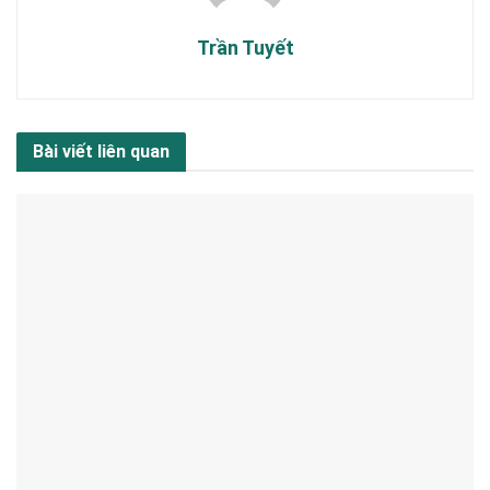
Trần Tuyết
Bài viết liên quan