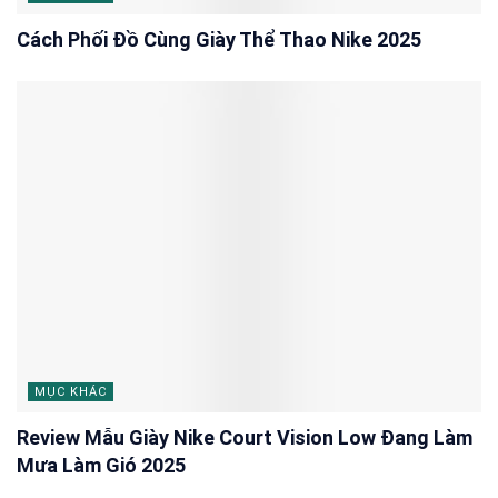
Cách Phối Đồ Cùng Giày Thể Thao Nike 2025
MỤC KHÁC
Review Mẫu Giày Nike Court Vision Low Đang Làm
Mưa Làm Gió 2025