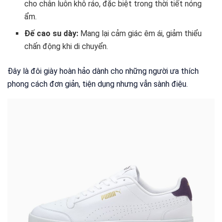
cho chân luôn khô ráo, đặc biệt trong thời tiết nóng
ẩm.
Đế cao su dày:
Mang lại cảm giác êm ái, giảm thiểu
chấn động khi di chuyển.
Đây là đôi giày hoàn hảo dành cho những người ưa thích
phong cách đơn giản, tiện dụng nhưng vẫn sành điệu.