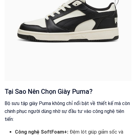
Tại Sao Nên Chọn Giày Puma?
Bộ sưu tập giày Puma không chỉ nổi bật về thiết kế mà còn
chinh phục người dùng nhờ sự đầu tư vào công nghệ tiên
tiến:
Công nghệ SoftFoam+:
Đệm lót giúp giảm sốc và