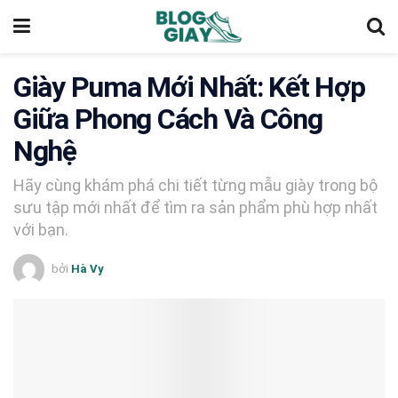
Giày Puma Mới Nhất: Kết Hợp
Giữa Phong Cách Và Công
Nghệ
Hãy cùng khám phá chi tiết từng mẫu giày trong bộ
sưu tập mới nhất để tìm ra sản phẩm phù hợp nhất
với bạn.
bởi
Hà Vy