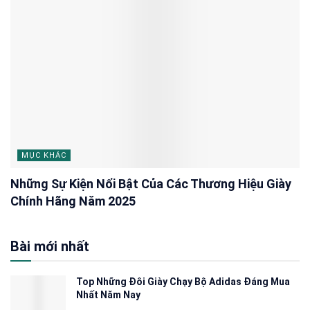
MỤC KHÁC
Những Sự Kiện Nổi Bật Của Các Thương Hiệu Giày
Chính Hãng Năm 2025
Bài mới nhất
Top Những Đôi Giày Chạy Bộ Adidas Đáng Mua
Nhất Năm Nay