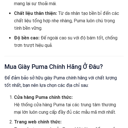
mang lại sự thoải mái.
Chất liệu thân thiện:
Từ da nhân tạo bền bỉ đến các
chất liệu tổng hợp nhẹ nhàng, Puma luôn chú trọng
tính bền vững.
Độ bền cao:
Đế ngoài cao su với độ bám tốt, chống
trơn trượt hiệu quả.
Mua Giày Puma Chính Hãng Ở Đâu?
Để đảm bảo sở hữu giày Puma chính hãng với chất lượng
tốt nhất, bạn nên lựa chọn các địa chỉ sau:
Cửa hàng Puma chính thức:
Hệ thống cửa hàng Puma tại các trung tâm thương
mại lớn luôn cung cấp đầy đủ các mẫu mã mới nhất.
Trang web chính thức: