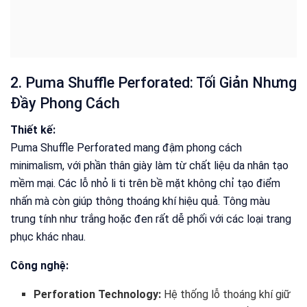
2. Puma Shuffle Perforated: Tối Giản Nhưng
Đầy Phong Cách
Thiết kế:
Puma Shuffle Perforated mang đậm phong cách
minimalism, với phần thân giày làm từ chất liệu da nhân tạo
mềm mại. Các lỗ nhỏ li ti trên bề mặt không chỉ tạo điểm
nhấn mà còn giúp thông thoáng khí hiệu quả. Tông màu
trung tính như trắng hoặc đen rất dễ phối với các loại trang
phục khác nhau.
Công nghệ:
Perforation Technology:
Hệ thống lỗ thoáng khí giữ