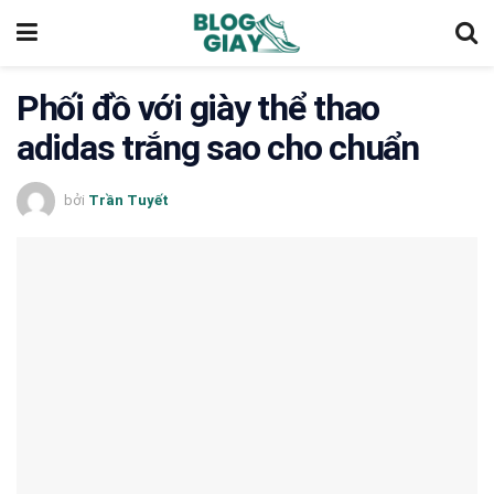
Phối đồ với giày thể thao
adidas trắng sao cho chuẩn
bởi
Trần Tuyết