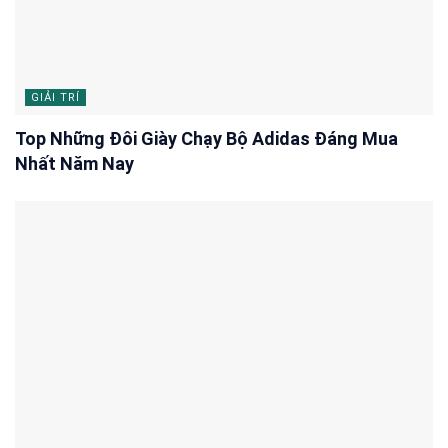
GIẢI TRÍ
Top Những Đôi Giày Chạy Bộ Adidas Đáng Mua
Nhất Năm Nay