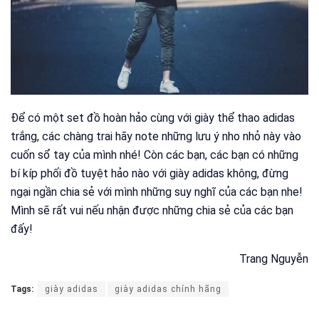
Để có một set đồ hoàn hảo cùng với giày thể thao adidas
trắng, các chàng trai hãy note những lưu ý nho nhỏ này vào
cuốn sổ tay của mình nhé! Còn các bạn, các bạn có những
bí kíp phối đồ tuyệt hảo nào với giày adidas không, đừng
ngại ngần chia sẻ với mình những suy nghĩ của các bạn nhe!
Mình sẽ rất vui nếu nhận được những chia sẻ của các bạn
đấy!
Trang Nguyễn
Tags:
giày adidas
giày adidas chính hãng