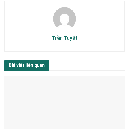
Trần Tuyết
Bài viết liên quan