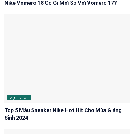
Nike Vomero 18 Có Gì Mới So Với Vomero 17?
MỤC KHÁC
Top 5 Mẫu Sneaker Nike Hot Hit Cho Mùa Giáng
Sinh 2024