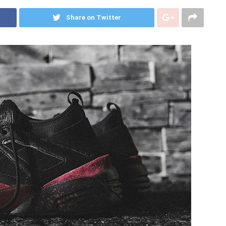
Share on Twitter