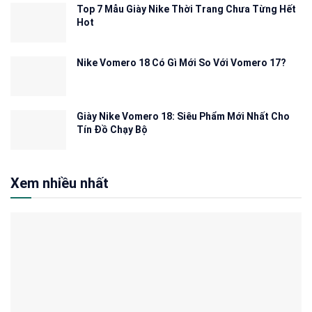
Top 7 Mẫu Giày Nike Thời Trang Chưa Từng Hết
Hot
Nike Vomero 18 Có Gì Mới So Với Vomero 17?
Giày Nike Vomero 18: Siêu Phẩm Mới Nhất Cho
Tín Đồ Chạy Bộ
Xem nhiều nhất