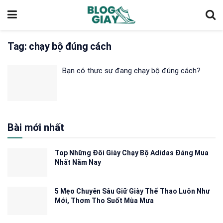
Tag:
chạy bộ đúng cách
Bạn có thực sự đang chạy bộ đúng cách?
Bài mới nhất
Top Những Đôi Giày Chạy Bộ Adidas Đáng Mua
Nhất Năm Nay
5 Mẹo Chuyên Sâu Giữ Giày Thể Thao Luôn Như
Mới, Thơm Tho Suốt Mùa Mưa