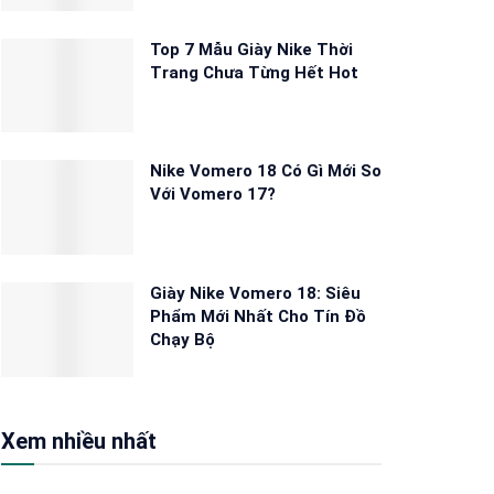
Top 7 Mẫu Giày Nike Thời
Trang Chưa Từng Hết Hot
Nike Vomero 18 Có Gì Mới So
Với Vomero 17?
Giày Nike Vomero 18: Siêu
Phẩm Mới Nhất Cho Tín Đồ
Chạy Bộ
Xem nhiều nhất