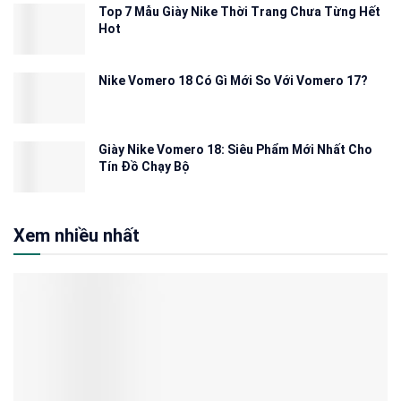
Top 7 Mẫu Giày Nike Thời Trang Chưa Từng Hết
Hot
Nike Vomero 18 Có Gì Mới So Với Vomero 17?
Giày Nike Vomero 18: Siêu Phẩm Mới Nhất Cho
Tín Đồ Chạy Bộ
Xem nhiều nhất