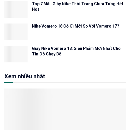
Top 7 Mẫu Giày Nike Thời Trang Chưa Từng Hết
Hot
Nike Vomero 18 Có Gì Mới So Với Vomero 17?
Giày Nike Vomero 18: Siêu Phẩm Mới Nhất Cho
Tín Đồ Chạy Bộ
Xem nhiều nhất