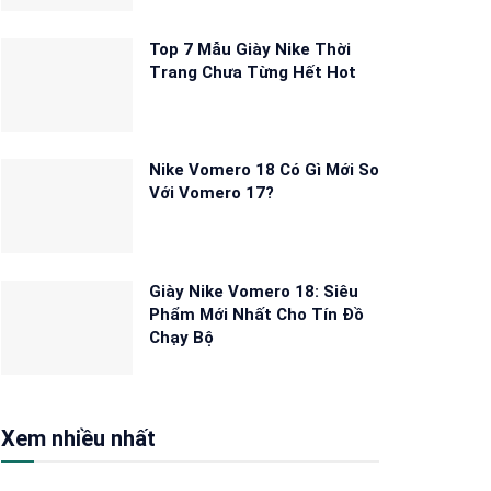
Top 7 Mẫu Giày Nike Thời
Trang Chưa Từng Hết Hot
Nike Vomero 18 Có Gì Mới So
Với Vomero 17?
Giày Nike Vomero 18: Siêu
Phẩm Mới Nhất Cho Tín Đồ
Chạy Bộ
Xem nhiều nhất