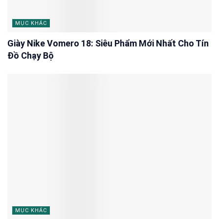
MỤC KHÁC
Giày Nike Vomero 18: Siêu Phẩm Mới Nhất Cho Tín
Đồ Chạy Bộ
MỤC KHÁC