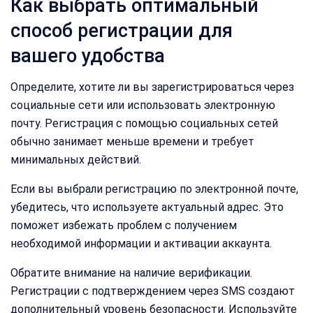
Как выбрать оптимальный
способ регистрации для
вашего удобства
Определите, хотите ли вы зарегистрироваться через
социальные сети или использовать электронную
почту. Регистрация с помощью социальных сетей
обычно занимает меньше времени и требует
минимальных действий.
Если вы выбрали регистрацию по электронной почте,
убедитесь, что используете актуальный адрес. Это
поможет избежать проблем с получением
необходимой информации и активации аккаунта.
Обратите внимание на наличие верификации.
Регистрации с подтверждением через SMS создают
дополнительный уровень безопасности. Используйте