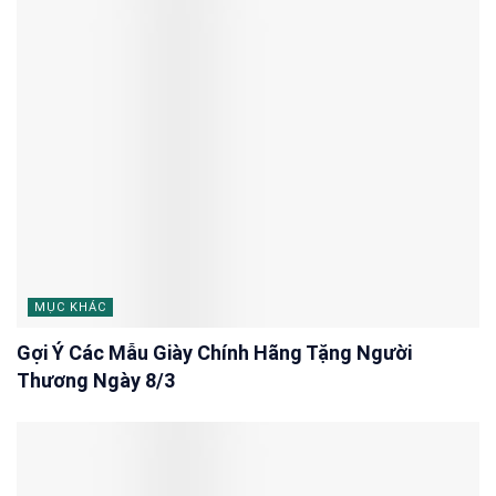
MỤC KHÁC
Gợi Ý Các Mẫu Giày Chính Hãng Tặng Người
Thương Ngày 8/3