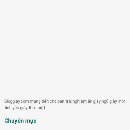
Bloggiay.com mang đến cho bạn trải nghiệm ăn giày ngủ giày một
tình yêu giày thứ thiệt.
Chuyên mục