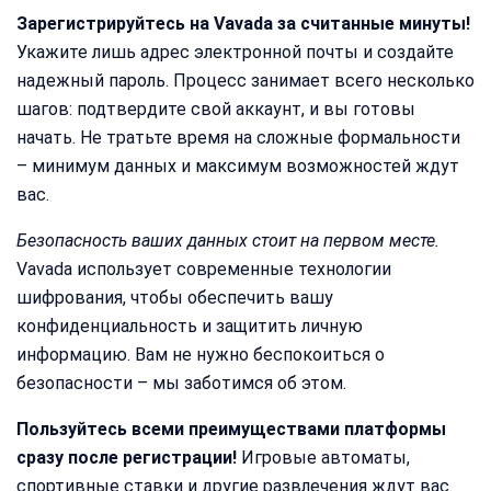
Зарегистрируйтесь на Vavada за считанные минуты!
Укажите лишь адрес электронной почты и создайте
надежный пароль. Процесс занимает всего несколько
шагов: подтвердите свой аккаунт, и вы готовы
начать. Не тратьте время на сложные формальности
– минимум данных и максимум возможностей ждут
вас.
Безопасность ваших данных стоит на первом месте.
Vavada использует современные технологии
шифрования, чтобы обеспечить вашу
конфиденциальность и защитить личную
информацию. Вам не нужно беспокоиться о
безопасности – мы заботимся об этом.
Пользуйтесь всеми преимуществами платформы
сразу после регистрации!
Игровые автоматы,
спортивные ставки и другие развлечения ждут вас.