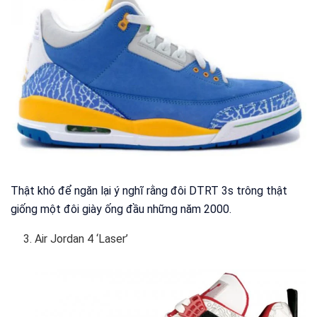
Thật khó để ngăn lại ý nghĩ rằng đôi DTRT 3s trông thật
giống một đôi giày ống đầu những năm 2000.
Air Jordan 4 ‘Laser’