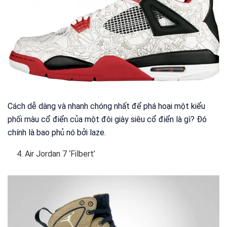
Cách dễ dàng và nhanh chóng nhất để phá hoại một kiểu
phối màu cổ điển của một đôi giày siêu cổ điển là gì? Đó
chính là bao phủ nó bởi laze.
Air Jordan 7 ‘Filbert’