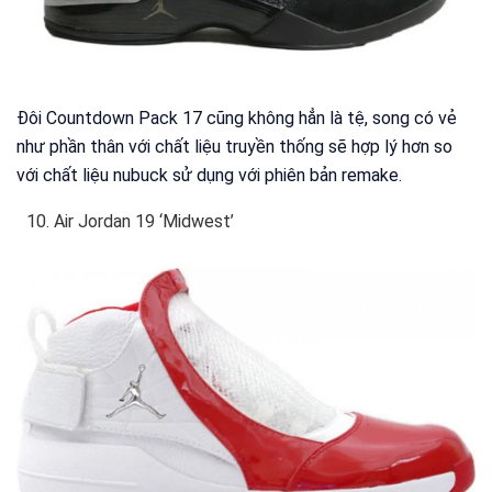
Đôi Countdown Pack 17 cũng không hẳn là tệ, song có vẻ
như phần thân với chất liệu truyền thống sẽ hợp lý hơn so
với chất liệu nubuck sử dụng với phiên bản remake.
Air Jordan 19 ‘Midwest’