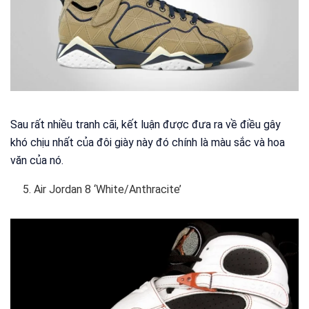
Sau rất nhiều tranh cãi, kết luận được đưa ra về điều gây
khó chịu nhất của đôi giày này đó chính là màu sắc và hoa
văn của nó.
Air Jordan 8 ‘White/Anthracite’