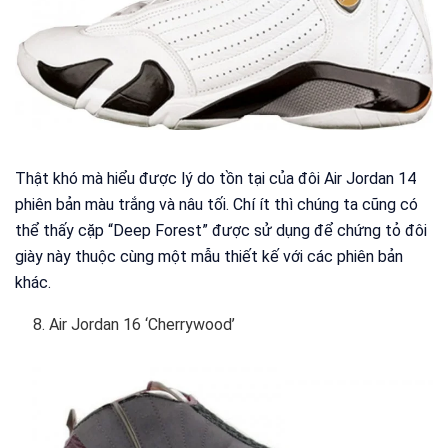
Thật khó mà hiểu được lý do tồn tại của đôi Air Jordan 14
phiên bản màu trắng và nâu tối. Chí ít thì chúng ta cũng có
thể thấy cặp “Deep Forest” được sử dụng để chứng tỏ đôi
giày này thuộc cùng một mẫu thiết kế với các phiên bản
khác.
Air Jordan 16 ‘Cherrywood’