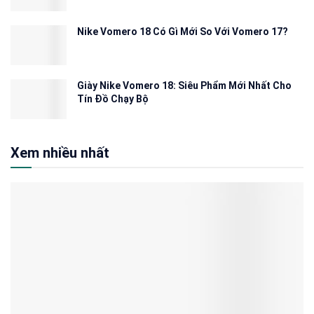
Nike Vomero 18 Có Gì Mới So Với Vomero 17?
Giày Nike Vomero 18: Siêu Phẩm Mới Nhất Cho
Tín Đồ Chạy Bộ
Xem nhiều nhất