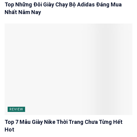
Top Những Đôi Giày Chạy Bộ Adidas Đáng Mua
Nhất Năm Nay
REVIEW
Top 7 Mẫu Giày Nike Thời Trang Chưa Từng Hết
Hot