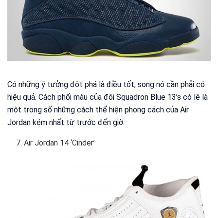
Có những ý tưởng đột phá là điều tốt, song nó cần phải có
hiệu quả. Cách phối màu của đôi Squadron Blue 13’s có lẽ là
một trong số những cách thể hiện phong cách của Air
Jordan kém nhất từ trước đến giờ.
Air Jordan 14 ‘Cinder’