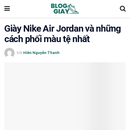
Giày Nike Air Jordan và những
cách phối màu tệ nhất
bởi
Hiền Nguyễn Thanh