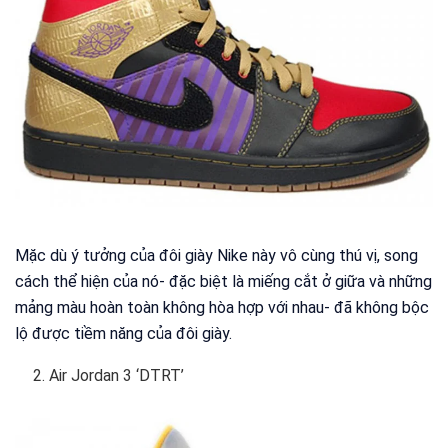
Mặc dù ý tưởng của đôi giày Nike này vô cùng thú vị, song
cách thể hiện của nó- đặc biệt là miếng cắt ở giữa và những
mảng màu hoàn toàn không hòa hợp với nhau- đã không bộc
lộ được tiềm năng của đôi giày.
Air Jordan 3 ‘DTRT’