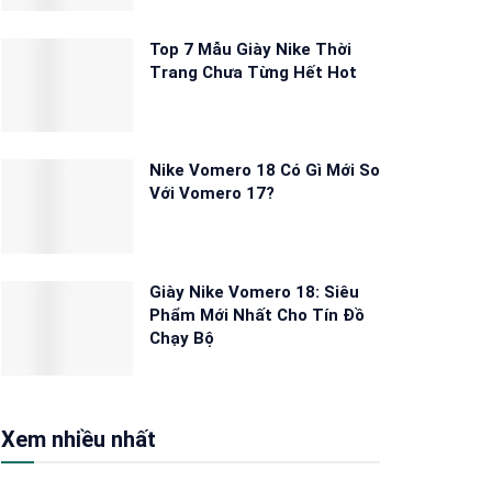
Top 7 Mẫu Giày Nike Thời
Trang Chưa Từng Hết Hot
Nike Vomero 18 Có Gì Mới So
Với Vomero 17?
Giày Nike Vomero 18: Siêu
Phẩm Mới Nhất Cho Tín Đồ
Chạy Bộ
Xem nhiều nhất