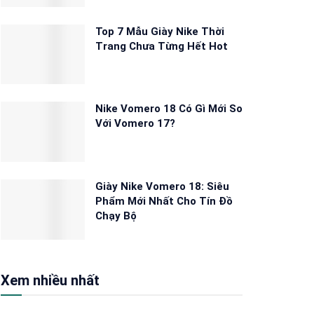
Top 7 Mẫu Giày Nike Thời
Trang Chưa Từng Hết Hot
Nike Vomero 18 Có Gì Mới So
Với Vomero 17?
Giày Nike Vomero 18: Siêu
Phẩm Mới Nhất Cho Tín Đồ
Chạy Bộ
Xem nhiều nhất