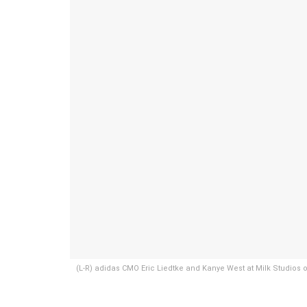
(L-R) adidas CMO Eric Liedtke and Kanye West at Milk Studios