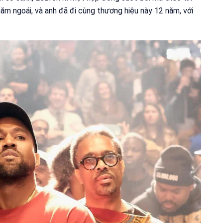
 năm ngoái, và anh đã đi cùng thương hiệu này 12 năm, với