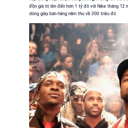
đồn giá trị lên đến hơn 1 tỷ đô với Nike tháng 12
dòng giày bán hàng năm thu về 300 triệu đô.