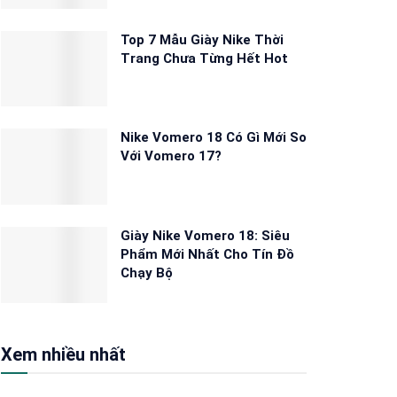
Top 7 Mẫu Giày Nike Thời
Trang Chưa Từng Hết Hot
Nike Vomero 18 Có Gì Mới So
Với Vomero 17?
Giày Nike Vomero 18: Siêu
Phẩm Mới Nhất Cho Tín Đồ
Chạy Bộ
Xem nhiều nhất