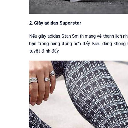
2. Giày adidas Superstar
Nếu giày adidas Stan Smith mang vẻ thanh lịch nh
bạn trông năng động hơn đấy. Kiểu dáng không 
tuyệt đỉnh đấy.