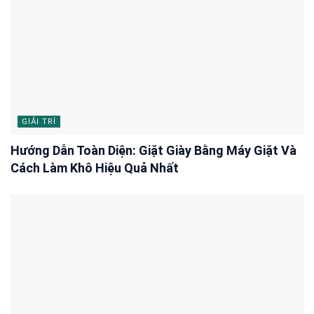
GIẢI TRÍ
Hướng Dẫn Toàn Diện: Giặt Giày Bằng Máy Giặt Và
Cách Làm Khô Hiệu Quả Nhất