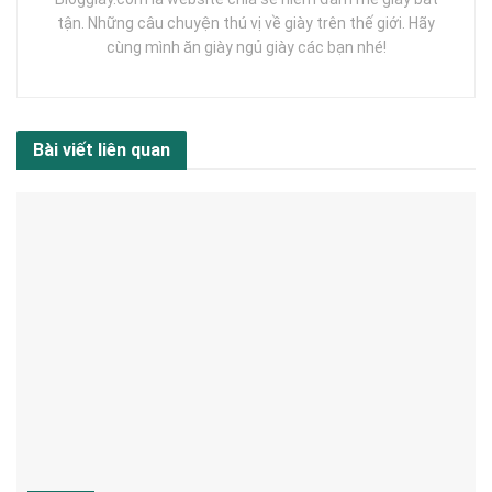
tận. Những câu chuyện thú vị về giày trên thế giới. Hãy
cùng mình ăn giày ngủ giày các bạn nhé!
Bài viết liên quan