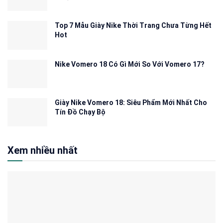
Top 7 Mẫu Giày Nike Thời Trang Chưa Từng Hết
Hot
Nike Vomero 18 Có Gì Mới So Với Vomero 17?
Giày Nike Vomero 18: Siêu Phẩm Mới Nhất Cho
Tín Đồ Chạy Bộ
Xem nhiều nhất