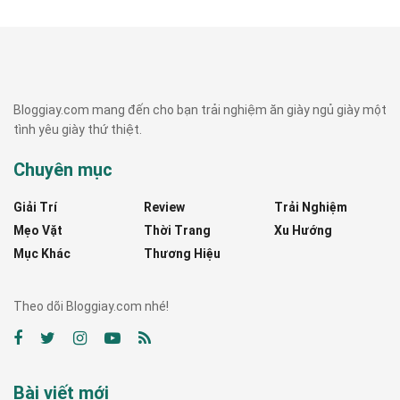
Bloggiay.com mang đến cho bạn trải nghiệm ăn giày ngủ giày một
tình yêu giày thứ thiệt.
Chuyên mục
Giải Trí
Review
Trải Nghiệm
Mẹo Vặt
Thời Trang
Xu Hướng
Mục Khác
Thương Hiệu
Theo dõi Bloggiay.com nhé!
Bài viết mới