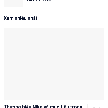
Xem nhiều nhất
Thương hiệu Nike và mục tiêu trong