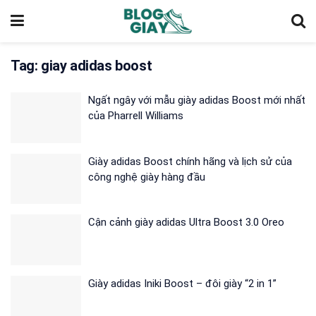
Tag:
giay adidas boost
Ngất ngây với mẫu giày adidas Boost mới nhất
của Pharrell Williams
Giày adidas Boost chính hãng và lịch sử của
công nghệ giày hàng đầu
Cận cảnh giày adidas Ultra Boost 3.0 Oreo
Giày adidas Iniki Boost – đôi giày “2 in 1”