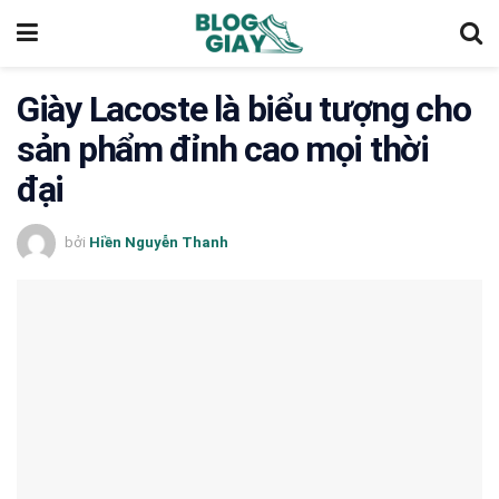
Giày Lacoste là biểu tượng cho
sản phẩm đỉnh cao mọi thời
đại
bởi
Hiền Nguyễn Thanh