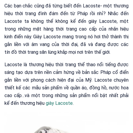
Các bạn chắc cũng đã từng biết đến Lacoste- một thương
hiệu thời trang đình đám đến từ Pháp rồi nhỉ? Nhắc đến
Lacoste ta không thể không kể đến giày Lacoste, một
trong những mặt hàng thời trang cao cấp của nhãn hiệu
kinh điển này. Giày Lacoste mang trong nó hơi thở thành thị
gắn liền với âm vang của thời đại, đã và đang được các
tín đồ thời trang săn lùng khắp mọi nơi trên thế giới.
Lacoste là thương hiệu thời trang thể thao nổi tiếng được
sáng tạo dựa trên nền cảm hứng về bản sắc Pháp cổ điển
gắn liền với phong cách hiện đại của Mỹ. Lacoste chuyên
thiết kế các mẫu sản phẩm về quần áo, đồng hồ, nước hoa
cao cấp…và một trong những sản phẩm nổi bật nhất phải
kể đến thương hiệu
giày Lacoste
.