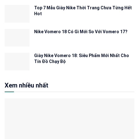
Top 7 Mẫu Giày Nike Thời Trang Chưa Từng Hết
Hot
Nike Vomero 18 Có Gì Mới So Với Vomero 17?
Giày Nike Vomero 18: Siêu Phẩm Mới Nhất Cho
Tín Đồ Chạy Bộ
Xem nhiều nhất