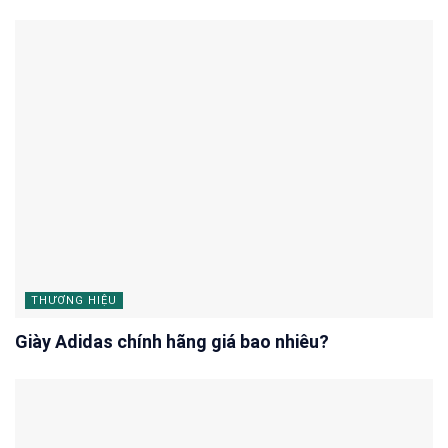
THƯƠNG HIỆU
Giày Adidas chính hãng giá bao nhiêu?