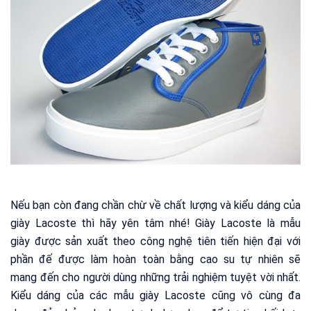
Nếu bạn còn đang chần chừ về chất lượng và kiểu dáng của
giày Lacoste thì hãy yên tâm nhé! Giày Lacoste là mẫu
giày được sản xuất theo công nghệ tiên tiến hiện đại với
phần đế được làm hoàn toàn bằng cao su tự nhiên sẽ
mang đến cho người dùng những trải nghiệm tuyệt vời nhất.
Kiểu dáng của các mẫu giày Lacoste cũng vô cùng đa