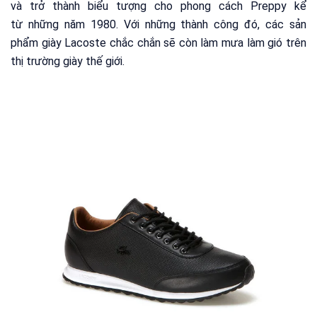
và trở thành biểu tượng cho phong cách Preppy kể
từ những năm 1980. Với những thành công đó, các sản
phẩm giày Lacoste chắc chắn sẽ còn làm mưa làm gió trên
thị trường giày thế giới.