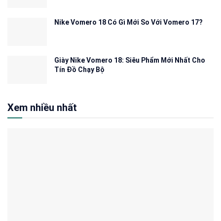
Nike Vomero 18 Có Gì Mới So Với Vomero 17?
Giày Nike Vomero 18: Siêu Phẩm Mới Nhất Cho
Tín Đồ Chạy Bộ
Xem nhiều nhất