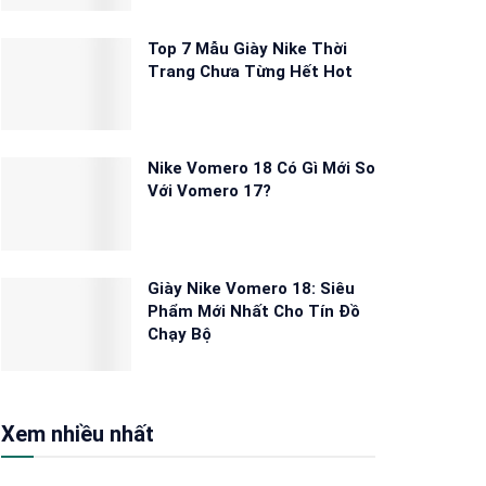
Top 7 Mẫu Giày Nike Thời
Trang Chưa Từng Hết Hot
Nike Vomero 18 Có Gì Mới So
Với Vomero 17?
Giày Nike Vomero 18: Siêu
Phẩm Mới Nhất Cho Tín Đồ
Chạy Bộ
Xem nhiều nhất