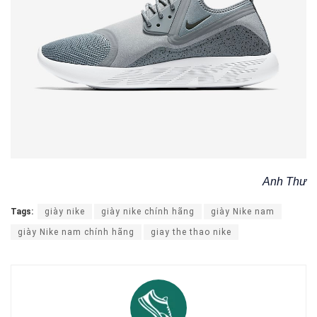
Anh Thư
Tags:
giày nike
giày nike chính hãng
giày Nike nam
giày Nike nam chính hãng
giay the thao nike