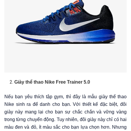
Giày thể thao Nike Free Trainer 5.0
Nếu bạn yêu thích tập gym, thì đây là mẫu giày thể thao
Nike sinh ra để danh cho bạn. Với thiết kế đặc biệt, đôi
giày này mang lại cho bạn sự chắc chắn và vững vàng
trong từng chuyển động. Tuy nhiên, đôi giày này chỉ có hai
màu đen và đỏ, ít màu sắc cho bạn lựa chọn hơn. Nhưng