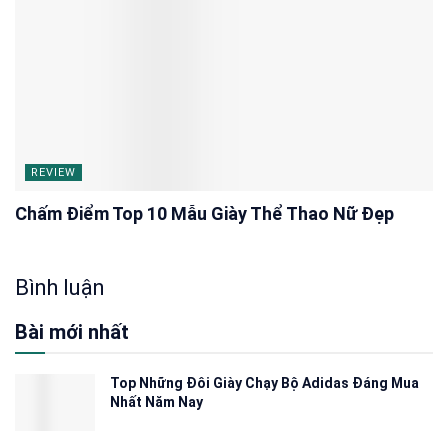
REVIEW
Chấm Điểm Top 10 Mẫu Giày Thể Thao Nữ Đẹp
Bình luận
Bài mới nhất
Top Những Đôi Giày Chạy Bộ Adidas Đáng Mua
Nhất Năm Nay