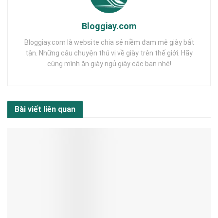
Bloggiay.com
Bloggiay.com là website chia sẻ niềm đam mê giày bất
tận. Những câu chuyện thú vị về giày trên thế giới. Hãy
cùng mình ăn giày ngủ giày các bạn nhé!
Bài viết liên quan