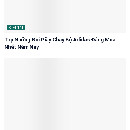
GIẢI TRÍ
Top Những Đôi Giày Chạy Bộ Adidas Đáng Mua
Nhất Năm Nay